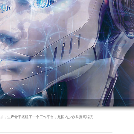
才，生产骨干搭建了一个工作平台，是国内少数掌握高端光