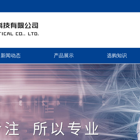
 东莞市和奕光电科技有限公司 专业品质 卓越服务 欢迎广大新老客户前
新闻动态
产品展示
选购知识