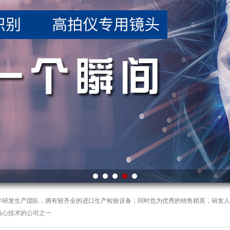
学研发生产团队，拥有较齐全的进口生产检验设备；同时也为优秀的销售精英，研发人
核心技术的公司之一