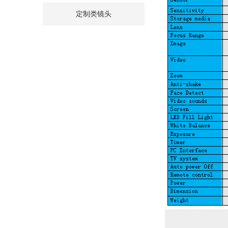
定制类镜头