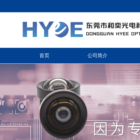
欢迎访问
首页
公司简介