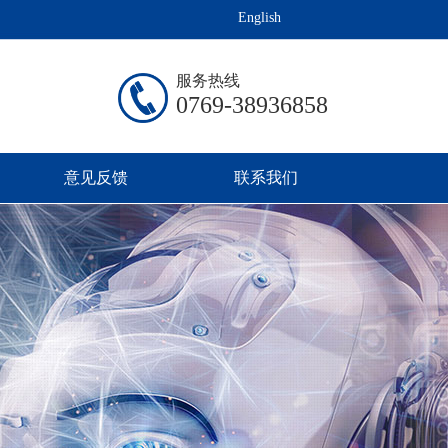
来洽谈！
English
服务热线
0769-38936858
意见反馈
联系我们