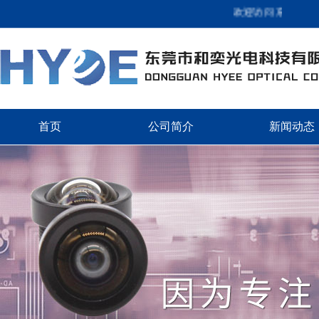
欢迎访问 东莞市和奕光
首页
公司简介
新闻动态