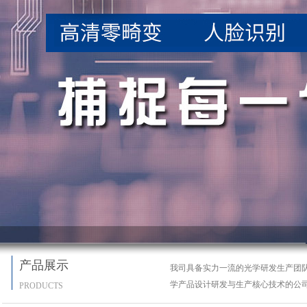
产品展示
我司具备实力一流的光学研发生产团
学产品设计研发与生产核心技术的公
PRODUCTS