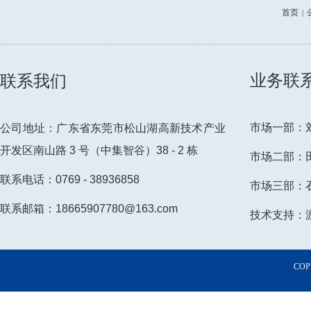
首页
|
--------------------------------------------------------------------------
业务联
联系我们
市场一部：刘先
公司地址：广东省东莞市松山湖高新技术产业
开发区南山路 3 号（中集智谷）38 - 2 栋
市场二部：田小
联系电话：0769 - 38936858
市场三部：石小
联系邮箱：18665907780@163.com
技术支持：游先
COP