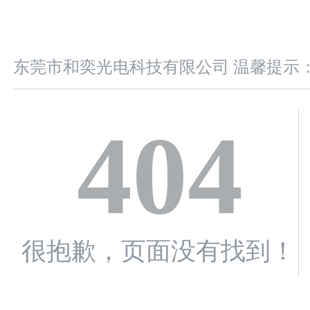
东莞市和奕光电科技有限公司 温馨提示
404
很抱歉，页面没有找到！