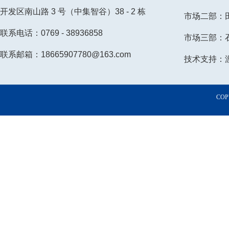
开发区南山路 3 号（中集智谷）38 - 2 栋
市场二部：田小
联系电话：0769 - 38936858
市场三部：石小
联系邮箱：18665907780@163.com
技术支持：游先
COP