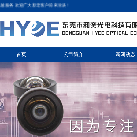
服务 欢迎广大新老客户前来洽谈！
首页
公司简介
新闻动态