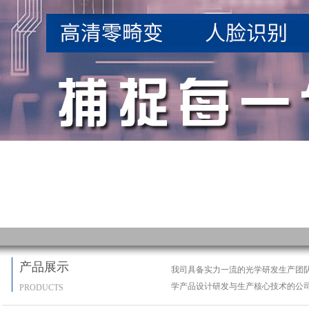
产品展示
我司具备实力一流的光学研发生产团
学产品设计研发与生产核心技术的公
PRODUCTS