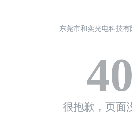
东莞市和奕光电科技有
4
很抱歉，页面