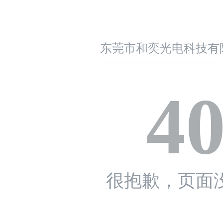
东莞市和奕光电科技有
4
很抱歉，页面