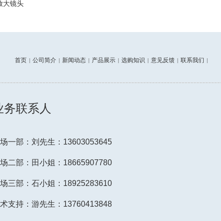
放大镜头
首页
公司简介
新闻动态
产品展示
选购知识
意见反馈
联系我们
|
|
|
|
|
|
|
---------------------------------------------------------------------------
业务联系人
场一部：刘先生：13603053645
场二部：田小姐：18665907780
场三部：石小姐：18925283610
术支持：游先生：13760413848