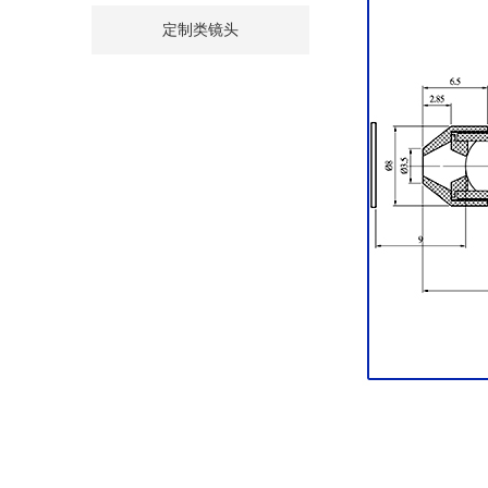
定制类镜头