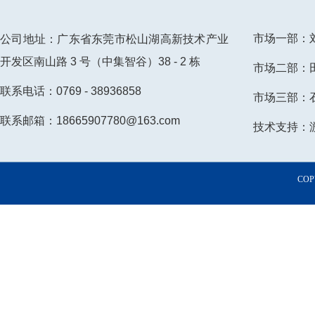
市场一部：刘先
公司地址：广东省东莞市松山湖高新技术产业
开发区南山路 3 号（中集智谷）38 - 2 栋
市场二部：田小
联系电话：0769 - 38936858
市场三部：石小
联系邮箱：18665907780@163.com
技术支持：游先
COP