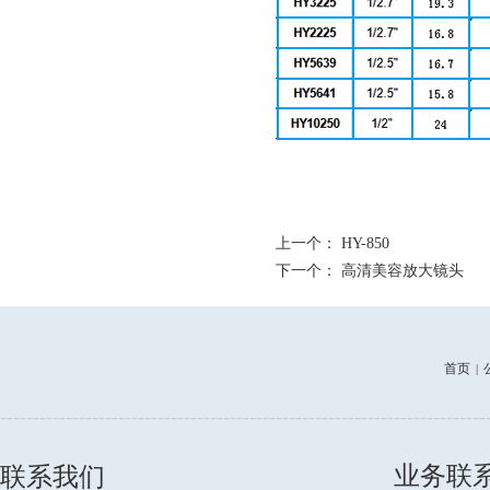
上一个：
HY-850
下一个：
高清美容放大镜头
首页
|
--------------------------------------------------------------------------
业务联
联系我们