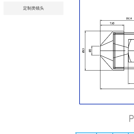
定制类镜头