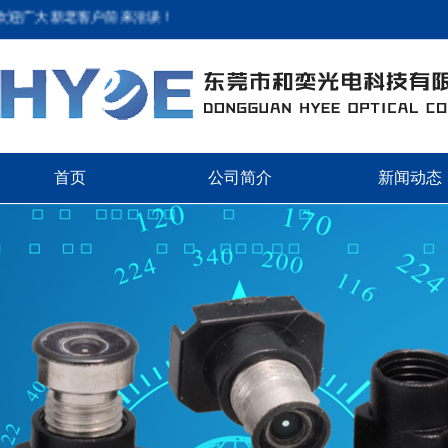
广大新老客户前来洽谈！
首页
公司简介
新闻动态