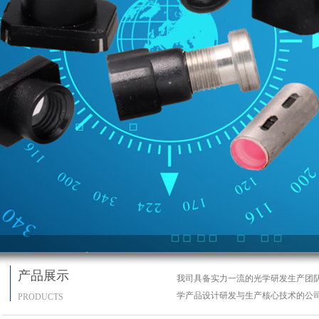
产品展示
我司具备实力一流的光学研发生产团
学产品设计研发与生产核心技术的公
PRODUCTS