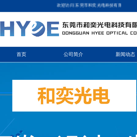
欢迎访问 东莞市和奕光电科技有限公司 专业品
首页
公司简介
新闻动态