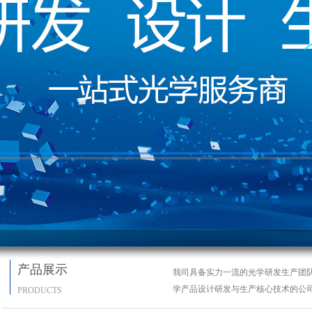
产品展示
我司具备实力一流的光学研发生产团
学产品设计研发与生产核心技术的公
PRODUCTS