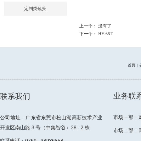
定制类镜头
上一个： 没有了
下一个：
HY-66T
首页
|
--------------------------------------------------------------------------
业务联
联系我们
市场一部：刘先
公司地址：广东省东莞市松山湖高新技术产业
开发区南山路 3 号（中集智谷）38 - 2 栋
市场二部：田小
联系电话：0769 - 38936858