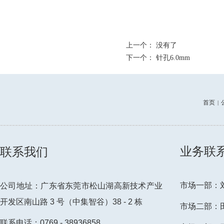
上一个： 没有了
下一个：
针孔6.0mm
首页
|
--------------------------------------------------------------------------
业务联
联系我们
市场一部：刘先
公司地址：广东省东莞市松山湖高新技术产业
开发区南山路 3 号（中集智谷）38 - 2 栋
市场二部：田小
联系电话：0769 - 38936858