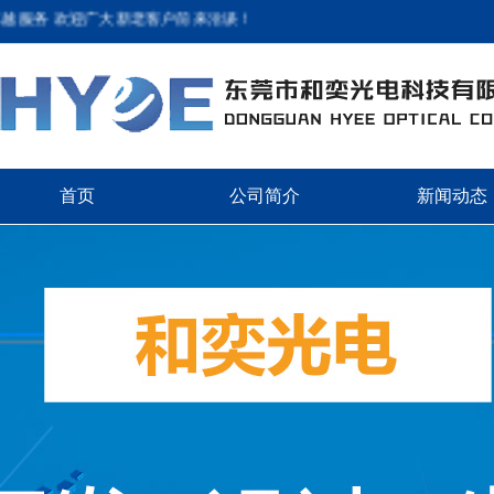
务 欢迎广大新老客户前来洽谈！
首页
公司简介
新闻动态