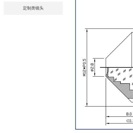
定制类镜头