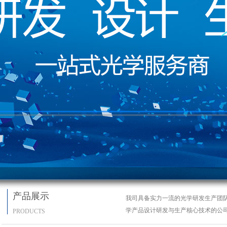
产品展示
我司具备实力一流的光学研发生产团
学产品设计研发与生产核心技术的公
PRODUCTS