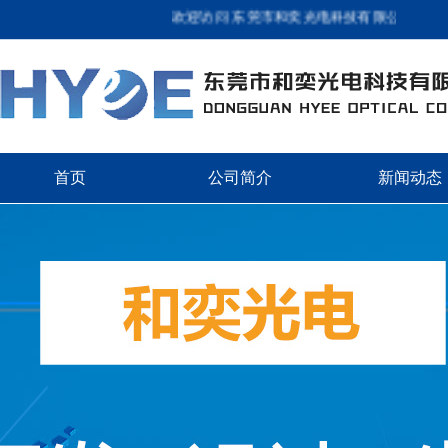
欢迎访问 东莞市和奕光电科技有限公司 专业品质
首页
公司简介
新闻动态