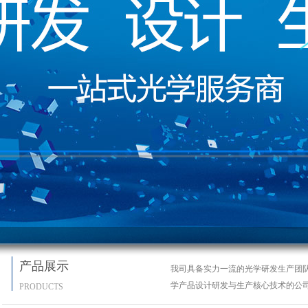
产品展示
我司具备实力一流的光学研发生产团
学产品设计研发与生产核心技术的公
PRODUCTS