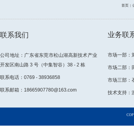
首页
|
--------------------------------------------------------------------------
业务联
联系我们
市场一部：刘先
公司地址：广东省东莞市松山湖高新技术产业
开发区南山路 3 号（中集智谷）38 - 2 栋
市场二部：田小
联系电话：0769 - 38936858
市场三部：石小
联系邮箱：18665907780@163.com
技术支持：游先
COP